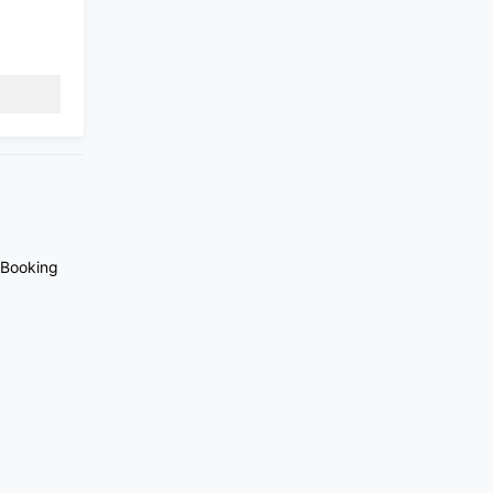
Booking